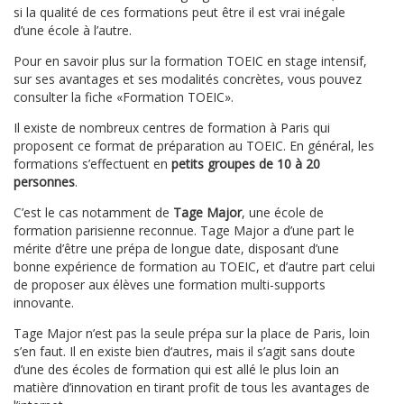
si la qualité de ces formations peut être il est vrai inégale
d’une école à l’autre.
Pour en savoir plus sur la formation TOEIC en stage intensif,
sur ses avantages et ses modalités concrètes, vous pouvez
consulter la fiche «Formation TOEIC».
Il existe de nombreux centres de formation à Paris qui
proposent ce format de préparation au TOEIC. En général, les
formations s’effectuent en
petits groupes de 10 à 20
personnes
.
C’est le cas notamment de
Tage Major
, une école de
formation parisienne reconnue. Tage Major a d’une part le
mérite d’être une prépa de longue date, disposant d’une
bonne expérience de formation au TOEIC, et d’autre part celui
de proposer aux élèves une formation multi-supports
innovante.
Tage Major n’est pas la seule prépa sur la place de Paris, loin
s’en faut. Il en existe bien d‘autres, mais il s’agit sans doute
d’une des écoles de formation qui est allé le plus loin an
matière d’innovation en tirant profit de tous les avantages de