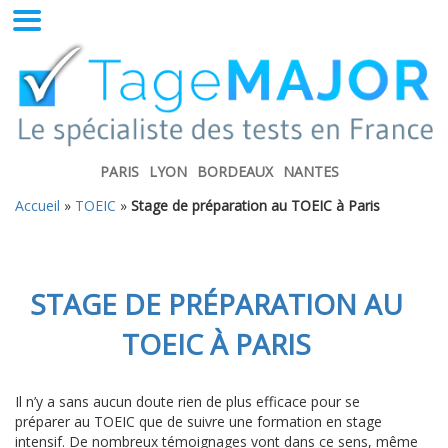
PARIS
LYON
BORDEAUX
NANTES
Accueil
»
TOEIC
»
Stage de préparation au TOEIC à Paris
STAGE DE PRÉPARATION AU
TOEIC À PARIS
Il n’y a sans aucun doute rien de plus efficace pour se
préparer au TOEIC que de suivre une formation en stage
intensif. De nombreux témoignages vont dans ce sens, même