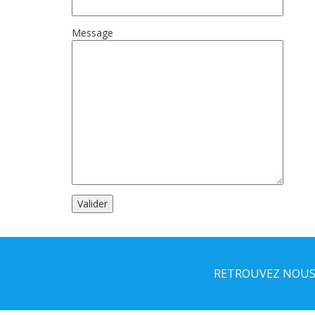
Message
RETROUVEZ NOUS 