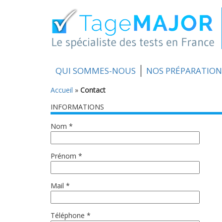
QUI SOMMES-NOUS
NOS PRÉPARATION
Accueil
»
Contact
INFORMATIONS
Nom *
Prénom *
Mail *
Téléphone *