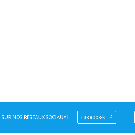
SUR NOS RÉSEAUX SOCIAUX !
Facebook