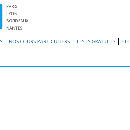
PARIS
LYON
BORDEAUX
NANTES
S
NOS COURS PARTICULIERS
TESTS GRATUITS
BL