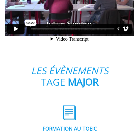
LES ÉVÈNEMENTS
TAGE
MAJOR
FORMATION AU TOEIC