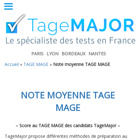
PARIS
LYON
BORDEAUX
NANTES
Accueil
»
TAGE MAGE
»
Note moyenne TAGE MAGE
NOTE MOYENNE TAGE
MAGE
– Score au TAGE MAGE des candidats TageMajor –
TageMajor propose différentes méthodes de préparation au