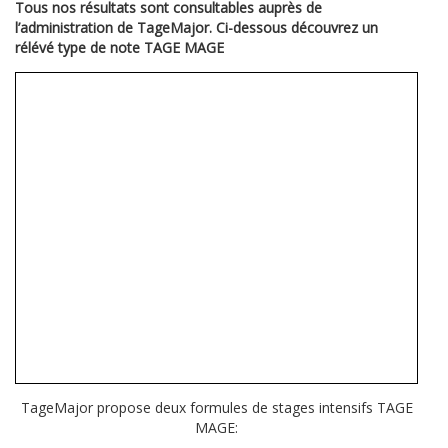
Tous nos résultats sont consultables auprès de
l’administration de TageMajor. Ci-dessous découvrez un
rélévé type de note TAGE MAGE
TageMajor propose deux formules de stages intensifs TAGE
MAGE: