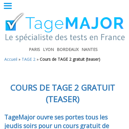
PARIS
LYON
BORDEAUX
NANTES
Accueil
»
TAGE 2
»
Cours de TAGE 2 gratuit (teaser)
COURS DE TAGE 2 GRATUIT
(TEASER)
TageMajor ouvre ses portes tous les
jeudis soirs pour un cours gratuit de