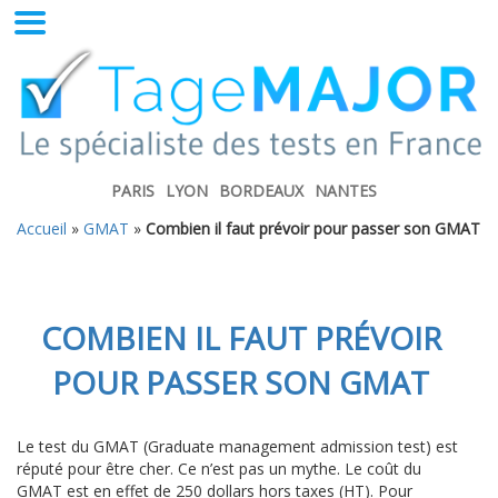
PARIS
LYON
BORDEAUX
NANTES
Accueil
»
GMAT
»
Combien il faut prévoir pour passer son GMAT
COMBIEN IL FAUT PRÉVOIR
POUR PASSER SON GMAT
Le test du GMAT (Graduate management admission test) est
réputé pour être cher. Ce n’est pas un mythe. Le coût du
GMAT est en effet de 250 dollars hors taxes (HT). Pour