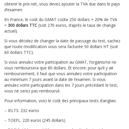
obtenir le prix net, vous devez ajouter la TVA due dans le pays
d’examen.
En France, le coût du GMAT coûte 250 dollars + 20% de TVA
=
300 dollars TTC
(soit 270 euros, d’après le taux de change
actuel).
Si vous décidez de changer la date de passage du test, sachez
que toute modification vous sera facturée 50 dollars HT (soit
60 dollars TTC).
Si vous annulez votre participation au GMAT, l’organisme ne
vous remboursera que 80 dollars. Et encore: pour qu’il y ait
remboursement, il faut que vous annuliez votre participation
au minimum 7 jours avant la date de l’examen. Si vous
annulez votre participation dans les 7 jours précédant le test,
vous ne serez pas remboursé.
Pour information, voici le coût des principaux tests d’anglais:
– IELTS: 232 euros
– TOEFL: 220 euros (245 dollars)