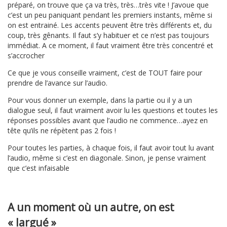
préparé, on trouve que ça va très, très…très vite ! J’avoue que
c’est un peu paniquant pendant les premiers instants, même si
on est entrainé. Les accents peuvent être très différents et, du
coup, très gênants. Il faut s’y habituer et ce n’est pas toujours
immédiat. A ce moment, il faut vraiment être très concentré et
s’accrocher
Ce que je vous conseille vraiment, c’est de TOUT faire pour
prendre de l’avance sur l’audio.
Pour vous donner un exemple, dans la partie ou il y a un
dialogue seul, il faut vraiment avoir lu les questions et toutes les
réponses possibles avant que l’audio ne commence…ayez en
tête qu’ils ne répètent pas 2 fois !
Pour toutes les parties, à chaque fois, il faut avoir tout lu avant
l’audio, même si c’est en diagonale. Sinon, je pense vraiment
que c’est infaisable
A un moment où un autre, on est
« largué »