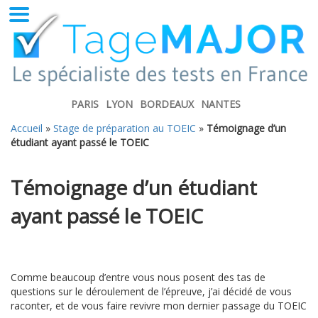
PARIS
LYON
BORDEAUX
NANTES
Accueil
»
Stage de préparation au TOEIC
»
Témoignage d’un
étudiant ayant passé le TOEIC
Témoignage d’un étudiant
ayant passé le TOEIC
Comme beaucoup d’entre vous nous posent des tas de
questions sur le déroulement de l’épreuve, j’ai décidé de vous
raconter, et de vous faire revivre mon dernier passage du TOEIC