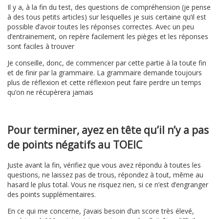
Il y a, à la fin du test, des questions de compréhension (je pense
à des tous petits articles) sur lesquelles je suis certaine qu’il est
possible d’avoir toutes les réponses correctes. Avec un peu
d’entrainement, on repère facilement les pièges et les réponses
sont faciles à trouver
Je conseille, donc, de commencer par cette partie à la toute fin
et de finir par la grammaire. La grammaire demande toujours
plus de réflexion et cette réflexion peut faire perdre un temps
qu’on ne récupèrera jamais
Pour terminer, ayez en tête qu’il n’y a pas
de points négatifs au TOEIC
Juste avant la fin, vérifiez que vous avez répondu à toutes les
questions, ne laissez pas de trous, répondez à tout, même au
hasard le plus total. Vous ne risquez rien, si ce n’est d’engranger
des points supplémentaires.
En ce qui me concerne, j’avais besoin d’un score très élevé,