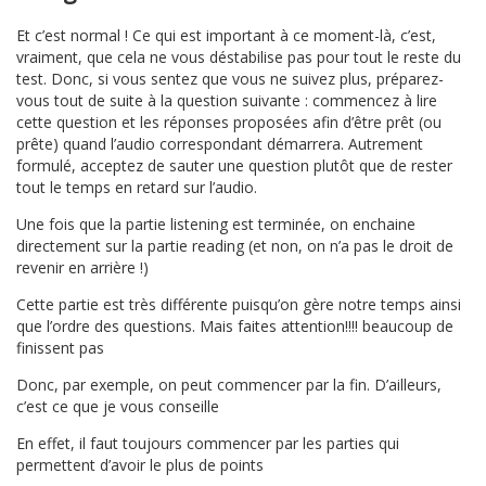
Et c’est normal ! Ce qui est important à ce moment-là, c’est,
vraiment, que cela ne vous déstabilise pas pour tout le reste du
test. Donc, si vous sentez que vous ne suivez plus, préparez-
vous tout de suite à la question suivante : commencez à lire
cette question et les réponses proposées afin d’être prêt (ou
prête) quand l’audio correspondant démarrera. Autrement
formulé, acceptez de sauter une question plutôt que de rester
tout le temps en retard sur l’audio.
Une fois que la partie listening est terminée, on enchaine
directement sur la partie reading (et non, on n’a pas le droit de
revenir en arrière !)
Cette partie est très différente puisqu’on gère notre temps ainsi
que l’ordre des questions. Mais faites attention!!!! beaucoup de
finissent pas
Donc, par exemple, on peut commencer par la fin. D’ailleurs,
c’est ce que je vous conseille
En effet, il faut toujours commencer par les parties qui
permettent d’avoir le plus de points